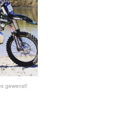
es gewenst!