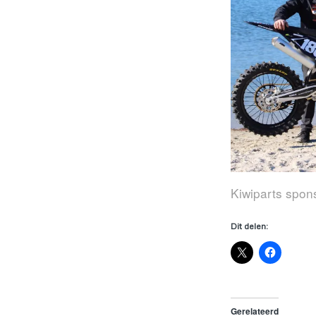
Kiwiparts spon
Dit delen:
Gerelateerd