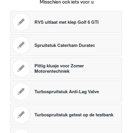
Misschien ook iets voor u
RVS uitlaat met klep Golf 6 GTI
Spruitstuk Caterham Duratec
Pittig klusje voor Zomer
Motorentechniek
Turbospruitstuk Anti-Lag Valve
Turbospruitstuk getest op de testbank