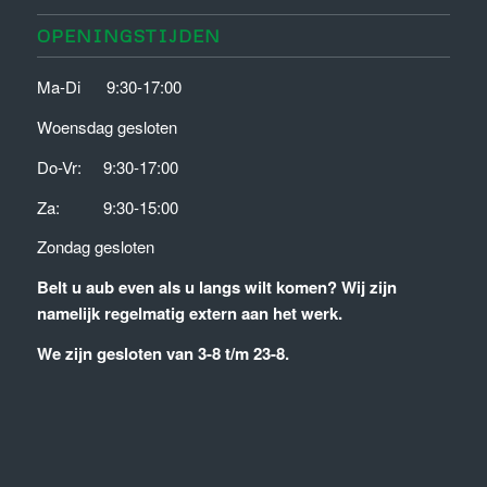
OPENINGSTIJDEN
Ma-Di 9:30-17:00
Woensdag gesloten
Do-Vr: 9:30-17:00
Za: 9:30-15:00
Zondag gesloten
Belt u aub even als u langs wilt komen?
Wij zijn
namelijk regelmatig extern aan het werk.
We zijn gesloten van 3-8 t/m 23-8.