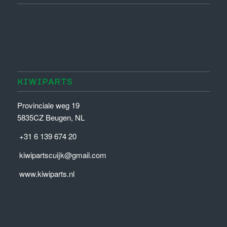
KIWIPARTS
Provinciale weg 19
5835CZ Beugen, NL
+31 6 139 674 20
kiwipartscuijk@gmail.com
www.kiwiparts.nl