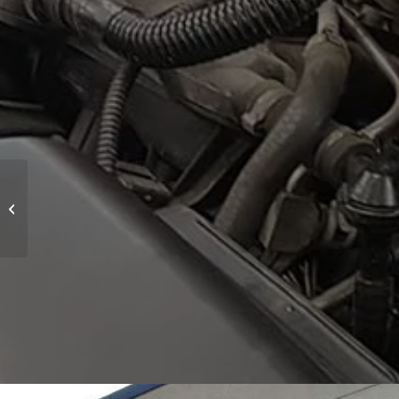
Schoorsteenkap